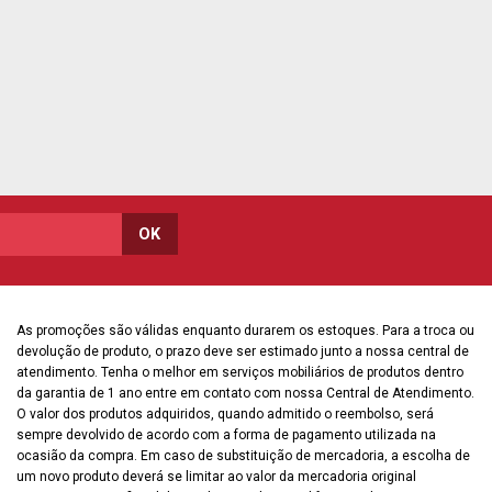
As promoções são válidas enquanto durarem os estoques. Para a troca ou
devolução de produto, o prazo deve ser estimado junto a nossa central de
atendimento. Tenha o melhor em serviços mobiliários de produtos dentro
da garantia de 1 ano entre em contato com nossa Central de Atendimento.
O valor dos produtos adquiridos, quando admitido o reembolso, será
sempre devolvido de acordo com a forma de pagamento utilizada na
ocasião da compra. Em caso de substituição de mercadoria, a escolha de
um novo produto deverá se limitar ao valor da mercadoria original