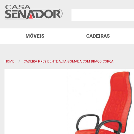
MÓVEIS
CADEIRAS
HOME
CADEIRA PRESIDENTE ALTA GOMADA COM BRAÇO CORÇA