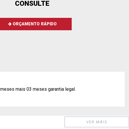
CONSULTE
ORÇAMENTO RÁPIDO
 meses mais 03 meses garantia legal.
VER MAIS