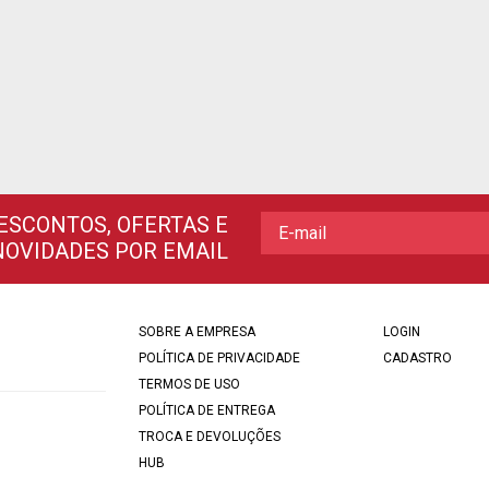
ESCONTOS, OFERTAS E
NOVIDADES POR EMAIL
SOBRE A EMPRESA
LOGIN
POLÍTICA DE PRIVACIDADE
CADASTRO
TERMOS DE USO
POLÍTICA DE ENTREGA
TROCA E DEVOLUÇÕES
HUB