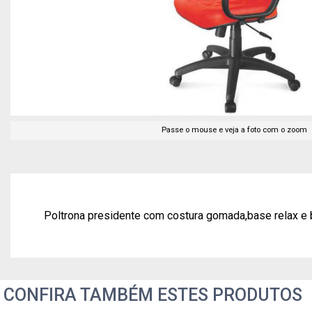
Passe o mouse e veja a foto com o zoom
Poltrona presidente com costura gomada,base relax e 
CONFIRA TAMBÉM ESTES PRODUTOS