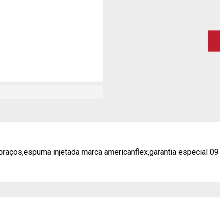
braços,espuma injetada marca americanflex,garantia especial 09