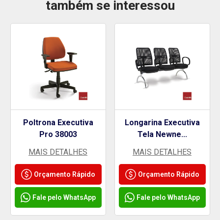
também se interessou
Poltrona Executiva
Longarina Executiva
Pro 38003
Tela Newne...
MAIS DETALHES
MAIS DETALHES
Orçamento Rápido
Orçamento Rápido
Fale pelo WhatsApp
Fale pelo WhatsApp