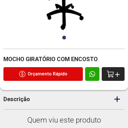
MOCHO GIRATÓRIO COM ENCOSTO
Orçamento Rápido
Descrição
Quem viu este produto