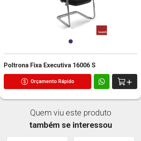
Poltrona Fixa Executiva 16006 S
Orçamento Rápido
Quem viu este produto
também se interessou