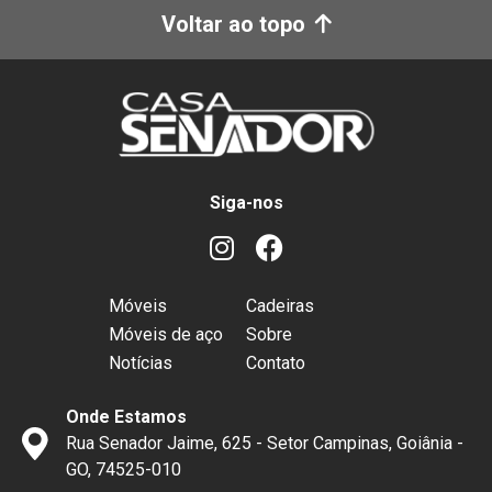
Voltar ao topo
Siga-nos
Móveis
Cadeiras
Móveis de aço
Sobre
Notícias
Contato
Onde Estamos
Rua Senador Jaime, 625 - Setor Campinas, Goiânia -
GO, 74525-010