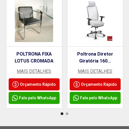
POLTRONA FIXA
Poltrona Diretor
LOTUS CROMADA
Giratória 160...
MAIS DETALHES
MAIS DETALHES
Orçamento Rápido
Orçamento Rápido
Fale pelo WhatsApp
Fale pelo WhatsApp