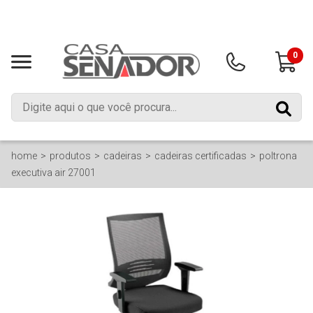
0
home
produtos
cadeiras
cadeiras certificadas
poltrona
executiva air 27001