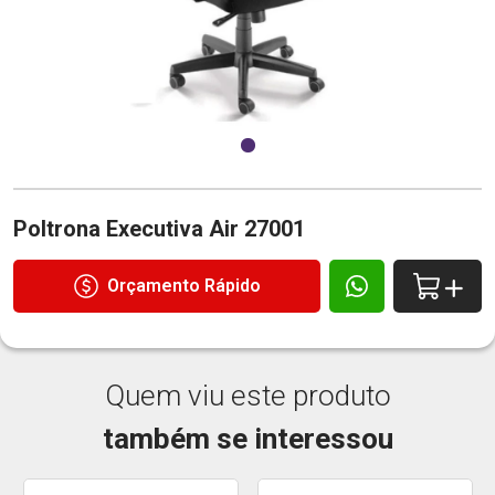
Poltrona Executiva Air 27001
Orçamento Rápido
Quem viu este produto
também se interessou