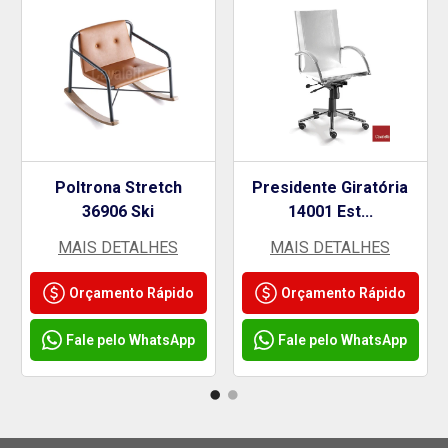
Poltrona Stretch
Presidente Giratória
36906 Ski
14001 Est...
MAIS DETALHES
MAIS DETALHES
Orçamento Rápido
Orçamento Rápido
Fale pelo WhatsApp
Fale pelo WhatsApp