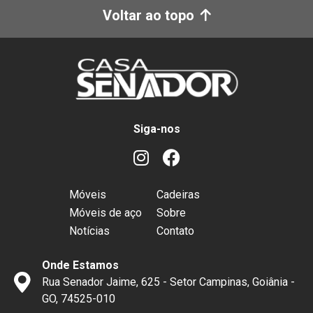
Voltar ao topo
Siga-nos
Móveis
Cadeiras
Móveis de aço
Sobre
Notícias
Contato
Onde Estamos
Rua Senador Jaime, 625 - Setor Campinas, Goiânia -
GO, 74525-010