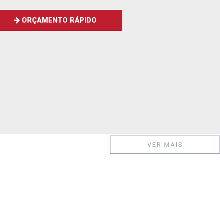
ORÇAMENTO RÁPIDO
VER MAIS