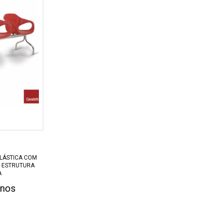
LÁSTICA COM
 ESTRUTURA
A
-nos