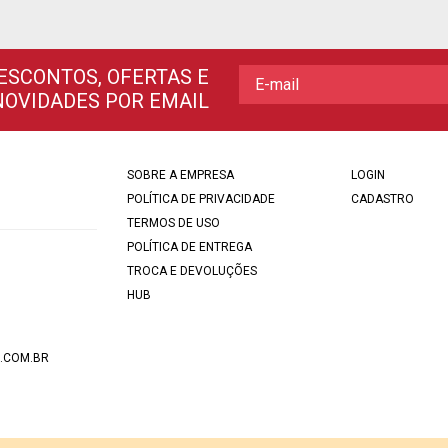
ESCONTOS, OFERTAS E
NOVIDADES POR EMAIL
SOBRE A EMPRESA
LOGIN
POLÍTICA DE PRIVACIDADE
CADASTRO
TERMOS DE USO
POLÍTICA DE ENTREGA
TROCA E DEVOLUÇÕES
HUB
.COM.BR