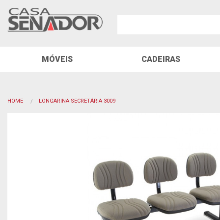
MÓVEIS
CADEIRAS
HOME
LONGARINA SECRETÁRIA 3009