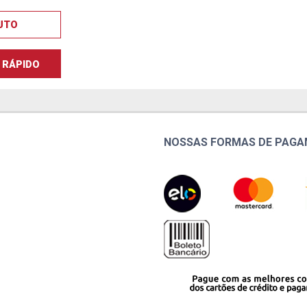
UTO
RÁPIDO
NOSSAS FORMAS DE PAG