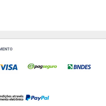
AMENTO