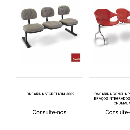
LONGARINA SECRETÁRIA 3009
LONGARINA CONCHA P
BRAÇOS INTEGRADOS
CROMAD
Consulte-nos
Consulte