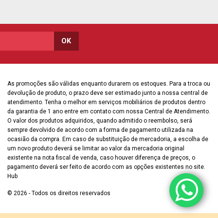
As promoções são válidas enquanto durarem os estoques. Para a troca ou
devolução de produto, o prazo deve ser estimado junto a nossa central de
atendimento. Tenha o melhor em serviços mobiliários de produtos dentro
da garantia de 1 ano entre em contato com nossa Central de Atendimento.
O valor dos produtos adquiridos, quando admitido o reembolso, será
sempre devolvido de acordo com a forma de pagamento utilizada na
ocasião da compra. Em caso de substituição de mercadoria, a escolha de
um novo produto deverá se limitar ao valor da mercadoria original
existente na nota fiscal de venda, caso houver diferença de preços, o
pagamento deverá ser feito de acordo com as opções existentes no site.
Hub
© 2026 - Todos os direitos reservados