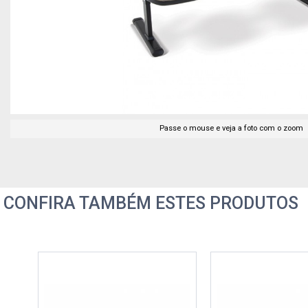
Passe o mouse e veja a foto com o zoom
CONFIRA TAMBÉM ESTES PRODUTOS